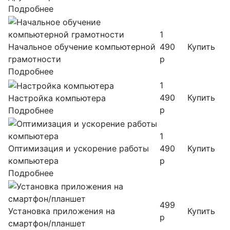
Подробнее
1
Начальное обучение компьютерной
490
Купить
грамотности
р
Подробнее
1
490
Купить
Настройка компьютера
р
Подробнее
1
Оптимизация и ускорение работы
490
Купить
компьютера
р
Подробнее
499
Установка приложения на
Купить
р
смартфон/планшет