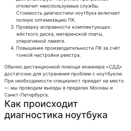
отключит неиспользуемые службы.
Стоимость диагностики ноутбука включает
полную оптимизацию ПК.
Проверку исправности комплектующих:
жёсткого диска, материнской платы,
оперативной памяти.
Повышение производительности ПК за счёт
тонкой настройки реестра.
Обычно дистанционной помощи инженера «СДД»
достаточно для устранения проблем с ноутбуком.
При необходимости специалист приедет на место
— мы проводим выезды в пределах Москвы и
Санкт-Петербурга.
Как происходит
диагностика ноутбука