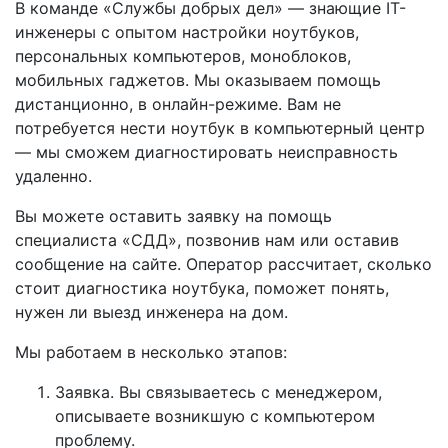
В команде «Службы добрых дел» — знающие IT-
инженеры с опытом настройки ноутбуков,
персональных компьютеров, моноблоков,
мобильных гаджетов. Мы оказываем помощь
дистанционно, в онлайн-режиме. Вам не
потребуется нести ноутбук в компьютерный центр
— мы сможем диагностировать неисправность
удаленно.
Вы можете оставить заявку на помощь
специалиста «СДД», позвонив нам или оставив
сообщение на сайте. Оператор рассчитает, сколько
стоит диагностика ноутбука, поможет понять,
нужен ли выезд инженера на дом.
Мы работаем в несколько этапов:
Заявка. Вы связываетесь с менеджером,
описываете возникшую с компьютером
проблему.