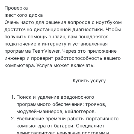
Проверка
жесткого диска
Очень часто для решения вопросов с ноутбуком
достаточно дистанционной диагностики. Чтобы
получить помощь онлайн, вам понадобятся
подключение к интернету и установленная
программа TeamViewer. Через это приложение
инженер и проверит работоспособность вашего
компьютера. Услуга может включать:
Купить услугу
Поиск и удаление вредоносного
программного обеспечения: троянов,
модулей-майнеров, кейлоггеров.
Увеличение времени работы портативного
компьютера от батареи. Специалист
деинсталлирует ненужные программы,