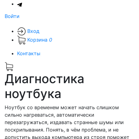
Войти
Вход
Корзина
0
Контакты
Диагностика
ноутбука
Ноутбук со временем может начать слишком
сильно нагреваться, автоматически
перезагружаться, издавать странные шумы или
поскрипывания. Понять, в чём проблема, и не
допустить выхода компьютера из строя поможет