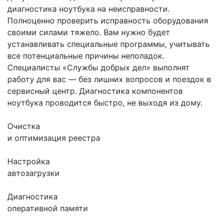
диагностика ноутбука на неисправности.
Полноценно проверить исправность оборудования
своими силами тяжело. Вам нужно будет
устанавливать специальные программы, учитывать
все потенциальные причины неполадок.
Специалисты «Службы добрых дел» выполнят
работу для вас — без лишних вопросов и поездок в
сервисный центр. Диагностика компонентов
ноутбука проводится быстро, не выходя из дому.
Очистка
и оптимизация реестра
Настройка
автозагрузки
Диагностика
оперативной памяти