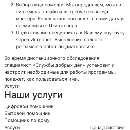
Выбор вида помощи. Мы определяем, можно
ли помочь онлайн или требуется выезд
мастера. Консультант согласует с вами дату и
время визите IT-инженера.
Подключение специалиста к Вашему ноутбуку
через Интернет. Выполнение полного
регламента работ по диагностике.
Во время дистанционного обследования
специалист «Службы добрых дел» установит и
настроит необходимые для работы программы,
покажет, как пользоваться ими.
Услуги
Наши услуги
Цифровой помощник
Бытовой помощник
Помощник по дому
Услуги
Цена
Действие