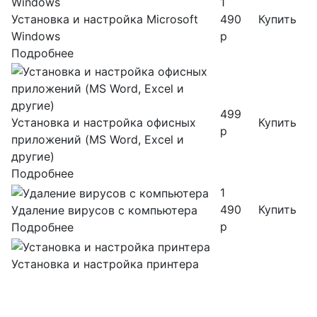
1
Установка и настройка Microsoft
490
Купить
Windows
р
Подробнее
499
Установка и настройка офисных
Купить
р
приложений (MS Word, Excel и
другие)
Подробнее
1
490
Купить
Удаление вирусов с компьютера
р
Подробнее
Установка и настройка принтера