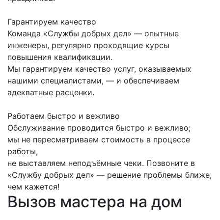
Гарантируем качество
Команда «Службы добрых дел» — опытные
инженеры, регулярно проходящие курсы
повышения квалификации.
Мы гарантируем качество услуг, оказываемых
нашими специалистами, — и обеспечиваем
адекватные расценки.
Работаем быстро и вежливо
Обслуживание проводится быстро и вежливо;
мы не пересматриваем стоимость в процессе
работы,
не выставляем неподъёмные чеки. Позвоните в
«Службу добрых дел» — решение проблемы ближе,
чем кажется!
Вызов мастера на дом