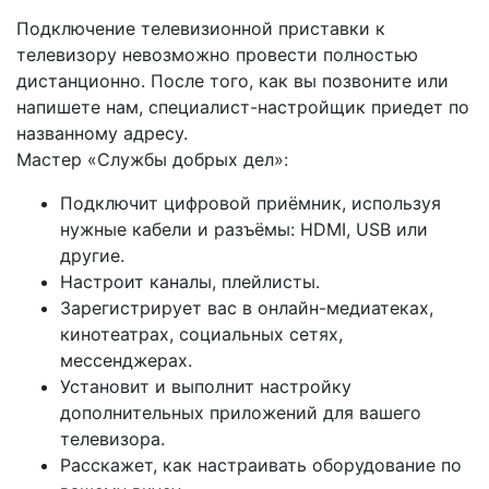
Подключение телевизионной приставки к
телевизору невозможно провести полностью
дистанционно. После того, как вы позвоните или
напишете нам, специалист-настройщик приедет по
названному адресу.
Мастер «Службы добрых дел»:
Подключит цифровой приёмник, используя
нужные кабели и разъёмы: HDMI, USB или
другие.
Настроит каналы, плейлисты.
Зарегистрирует вас в онлайн-медиатеках,
кинотеатрах, социальных сетях,
мессенджерах.
Установит и выполнит настройку
дополнительных приложений для вашего
телевизора.
Расскажет, как настраивать оборудование по