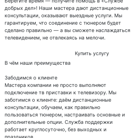
Берегите время — получите помощь в «Службе
добрых дел»! Наши мастера дают дистанционные
консультации, оказывают выездные услуги. Мы
гарантируем, что соединение с тюнером будет
сделано правильно — а вы сможете наслаждаться
телевидением, не отвлекаясь на мелочи.
Купить услугу
В чём наши преимущества
Забодимся о клиенте
Мастера компании не просто выполняют
подключение тв приставки к телевизору. Мы
заботимся о клиенте: даём дистанционные
консультации, обучаем, как правильно
пользоваться тюнером, настраивать основные и
дополнительные опции. Служба поддержки
работает круглосуточно, без выходных и
праздников.