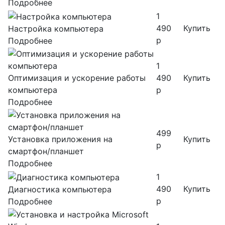
Подробнее
1
490
Купить
Настройка компьютера
р
Подробнее
1
Оптимизация и ускорение работы
490
Купить
компьютера
р
Подробнее
499
Установка приложения на
Купить
р
смартфон/планшет
Подробнее
1
490
Купить
Диагностика компьютера
р
Подробнее