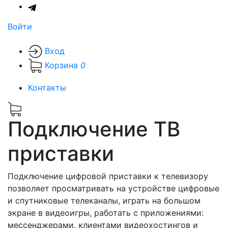
Войти
Вход
Корзина
0
Контакты
Подключение ТВ
приставки
Подключение цифровой приставки к телевизору
позволяет просматривать на устройстве цифровые
и спутниковые телеканалы, играть на большом
экране в видеоигры, работать с приложениями:
мессенджерами, клиентами видеохостингов и