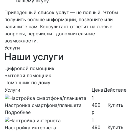
вашему вкусу.
Приведённый список услуг — не полный. Чтобы
получить больше информации, позвоните или
напишите нам. Консультант ответит на любые
вопросы, перечислит дополнительные
возможности.
Услуги
Наши услуги
Цифровой помощник
Бытовой помощник
Помощник по дому
Услуги
Цена
Действие
1
490
Купить
Настройка смартфона/планшета
р
Подробнее
1
490
Купить
Настройка интернета